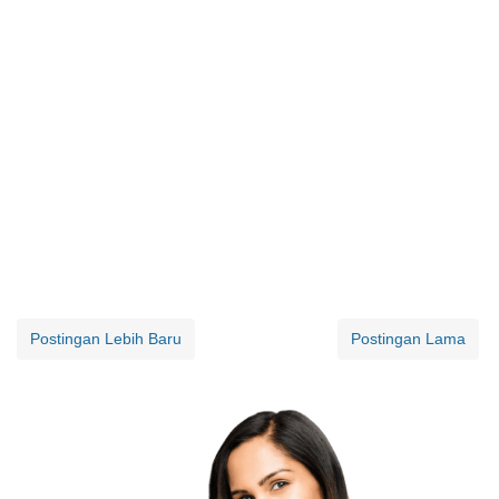
Postingan Lebih Baru
Postingan Lama