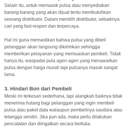
Selain itu, untuk memasok pulsa atau menyediakan
barang-barang yang akan dijual tentu membutuhkan
seorang distributor. Dalam memilih distributor, sebaiknya
cari yang fast-respon dan terpercaya.
Hal ini guna memastikan bahwa pulsa yang dibeli
pelanggan akan langsung dikirimkan sehingga
memberikan pelayanan yang memuaskan pembeli. Tidak
hanya itu, waspadai pula agen-agen yang menawarkan
pulsa dengan harga murah tapi pulsanya masuk sangat
lama.
3. Hindari Bon dari Pembeli
Meski ini terkesan sederhana, tapi alangkah baiknya tidak
menerima hutang bagi pelanggan yang ingin membeli
pulsa atau paket data walaupun pembelinya saudara atau
tetangga sendiri. Jika pun ada, maka perlu dilakukan
pencatatan dan diingatkan secara berkala.