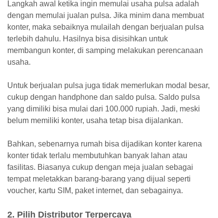
Langkah awal ketika ingin memulai usaha pulsa adalah
dengan memulai jualan pulsa. Jika minim dana membuat
konter, maka sebaiknya mulailah dengan berjualan pulsa
terlebih dahulu. Hasilnya bisa disisihkan untuk
membangun konter, di samping melakukan perencanaan
usaha.
Untuk berjualan pulsa juga tidak memerlukan modal besar,
cukup dengan handphone dan saldo pulsa. Saldo pulsa
yang dimiliki bisa mulai dari 100.000 rupiah. Jadi, meski
belum memiliki konter, usaha tetap bisa dijalankan.
Bahkan, sebenarnya rumah bisa dijadikan konter karena
konter tidak terlalu membutuhkan banyak lahan atau
fasilitas. Biasanya cukup dengan meja jualan sebagai
tempat meletakkan barang-barang yang dijual seperti
voucher, kartu SIM, paket internet, dan sebagainya.
2. Pilih Distributor Terpercaya