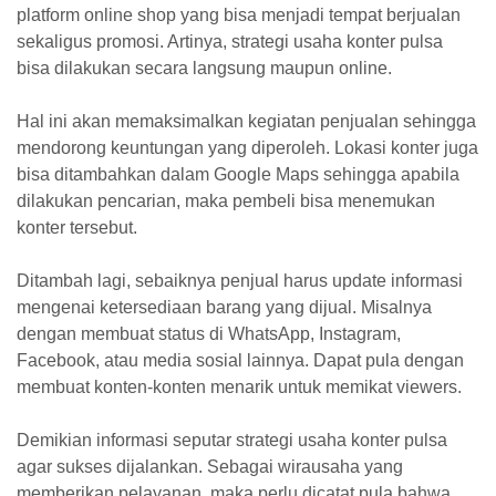
platform online shop yang bisa menjadi tempat berjualan
sekaligus promosi. Artinya, strategi usaha konter pulsa
bisa dilakukan secara langsung maupun online.
Hal ini akan memaksimalkan kegiatan penjualan sehingga
mendorong keuntungan yang diperoleh. Lokasi konter juga
bisa ditambahkan dalam Google Maps sehingga apabila
dilakukan pencarian, maka pembeli bisa menemukan
konter tersebut.
Ditambah lagi, sebaiknya penjual harus update informasi
mengenai ketersediaan barang yang dijual. Misalnya
dengan membuat status di WhatsApp, Instagram,
Facebook, atau media sosial lainnya. Dapat pula dengan
membuat konten-konten menarik untuk memikat viewers.
Demikian informasi seputar strategi usaha konter pulsa
agar sukses dijalankan. Sebagai wirausaha yang
memberikan pelayanan, maka perlu dicatat pula bahwa