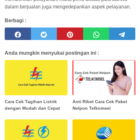
dalam berjualan juga mengedepankan aspek pelayanan.
Berbagi :
Anda mungkin menyukai postingan ini :
Cara Cek Tagihan Listrik
Anti Ribet Cara Cek Paket
dengan Mudah dan Cepat
Nelpon Telkomsel