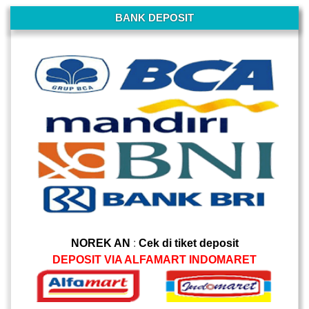
-
BANK DEPOSIT
NOREK AN
:
Cek di tiket deposit
DEPOSIT VIA ALFAMART INDOMARET