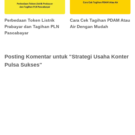
Perbedaan Token Listrik
Cara Cek Tagihan PDAM Atau
Prabayar dan Tagihan PLN
Air Dengan Mudah
Pascabayar
Posting Komentar untuk "Strategi Usaha Konter
Pulsa Sukses"