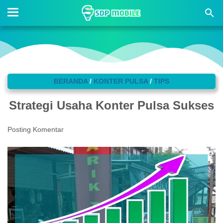
BERANDA
/
KONTER PULSA
/
TIPS
Strategi Usaha Konter Pulsa Sukses
Posting Komentar