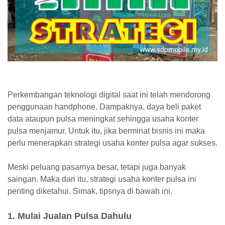
Perkembangan teknologi digital saat ini telah mendorong
penggunaan handphone. Dampaknya, daya beli paket
data ataupun pulsa meningkat sehingga usaha konter
pulsa menjamur. Untuk itu, jika berminat bisnis ini maka
perlu menerapkan strategi usaha konter pulsa agar sukses.
Meski peluang pasarnya besar, tetapi juga banyak
saingan. Maka dari itu, strategi usaha konter pulsa ini
penting diketahui. Simak, tipsnya di bawah ini.
1. Mulai Jualan Pulsa Dahulu