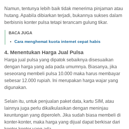
Namun, tentunya lebih baik tidak menerima pinjaman atau
hutang. Apabila dibiarkan terjadi, bukannya sukses dalam
berbisnis konter pulsa tetapi terancam gulung tikar.
BACA JUGA
Cara menghemat kuota internet cepat habis
4. Menentukan Harga Jual Pulsa
Harga jual pulsa yang dipatok sebaiknya disesuaikan
dengan harga yang ada pada umumnya. Biasanya, jika
seseorang membeli pulsa 10.000 maka harus membayar
sebesar 12.000 rupiah. Ini merupakan harga wajar yang
digunakan.
Selain itu, untuk penjualan paket data, kartu SIM, atau
lainnya juga perlu dikalkulasikan dengan meninjau
keuntungan yang diperoleh. Jika sudah biasa membeli di
konter-konter, maka harga yang dijual dapat berkisar dari
konter-konter yang ada.