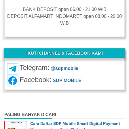
BANK DEPOSIT open 06.00 - 21.00 WIB
DEPOSIT ALFAMART INDOMARET open 08.00 - 20.00
WIB
-
IKUTI CHANNEL & FACEBOOK KAMI
Telegram:
@sdpmobile
Facebook:
SDP MOBILE
PALING BANYAK DICARI
Cara Daftar SDP Mobile Smart Digital Payment