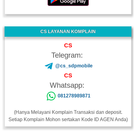
-
CS LAYANAN KOMPLAIN
CS
Telegram:
@cs_sdpmobile
CS
Whatsapp:
081278989871
(Hanya Melayani Komplain Transaksi dan deposit.
Setiap Komplain Mohon sertakan Kode ID AGEN Anda)