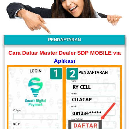
PENDAFTARAN
Cara Daftar Master Dealer SDP MOBILE via
Aplikasi