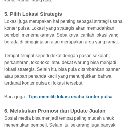
5. Pilih Lokasi Strategis
Lokasi juga merupakan hal penting sebagai strategi usaha
konter pulsa. Lokasi yang strategis akan memudahkan
pembeli menemukannya. Sebaiknya, carilah lokasi yang
berada di pinggir jalan atau merupakan area yang ramai.
Tempat-tempat seperti dekat dengan pasar, sekolah,
perkantoran, toko-toko, atau dekat warung bisa menjadi
lokasi strategis. Selain itu, bisa pula ditambahkan banner
atau papan penanda kecil yang menunjukkan bahwa
terdapat konter pulsa di lokasi tersebut.
Baca juga :
Tips memilih lokasi usaha konter pulsa
6. Melakukan Promosi dan Update Jualan
Sosial media bisa menjadi tempat paling mudah untuk
menemukan pembeli. Selain itu, sekarang juga banyak