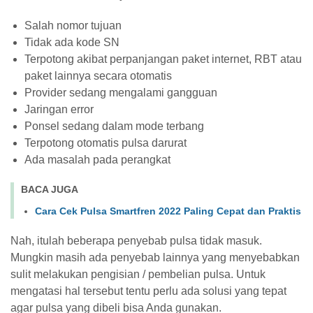
Salah nomor tujuan
Tidak ada kode SN
Terpotong akibat perpanjangan paket internet, RBT atau
paket lainnya secara otomatis
Provider sedang mengalami gangguan
Jaringan error
Ponsel sedang dalam mode terbang
Terpotong otomatis pulsa darurat
Ada masalah pada perangkat
BACA JUGA
Cara Cek Pulsa Smartfren 2022 Paling Cepat dan Praktis
Nah, itulah beberapa penyebab pulsa tidak masuk.
Mungkin masih ada penyebab lainnya yang menyebabkan
sulit melakukan pengisian / pembelian pulsa. Untuk
mengatasi hal tersebut tentu perlu ada solusi yang tepat
agar pulsa yang dibeli bisa Anda gunakan.