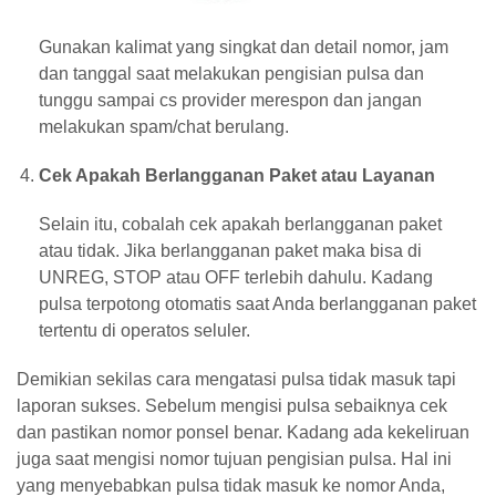
Gunakan kalimat yang singkat dan detail nomor, jam
dan tanggal saat melakukan pengisian pulsa dan
tunggu sampai cs provider merespon dan jangan
melakukan spam/chat berulang.
Cek Apakah Berlangganan Paket atau Layanan
Selain itu, cobalah cek apakah berlangganan paket
atau tidak. Jika berlangganan paket maka bisa di
UNREG, STOP atau OFF terlebih dahulu. Kadang
pulsa terpotong otomatis saat Anda berlangganan paket
tertentu di operatos seluler.
Demikian sekilas cara mengatasi pulsa tidak masuk tapi
laporan sukses. Sebelum mengisi pulsa sebaiknya cek
dan pastikan nomor ponsel benar. Kadang ada kekeliruan
juga saat mengisi nomor tujuan pengisian pulsa. Hal ini
yang menyebabkan pulsa tidak masuk ke nomor Anda,