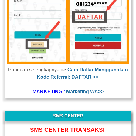
Panduan selengkapnya =>
Cara Daftar Menggunakan
Kode Referral: DAFTAR >>
MARKETING :
Marketing WA>>
SMS CENTER
SMS CENTER TRANSAKSI