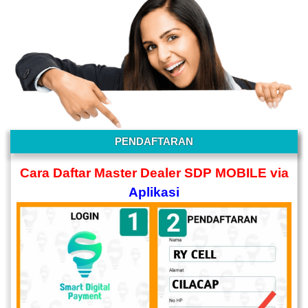
PENDAFTARAN
Cara Daftar Master Dealer SDP MOBILE via
Aplikasi