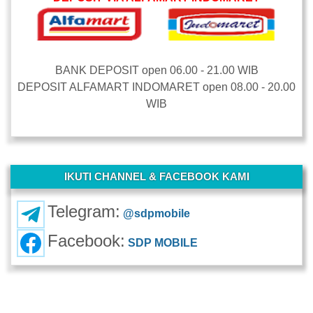
BANK DEPOSIT open 06.00 - 21.00 WIB
DEPOSIT ALFAMART INDOMARET open 08.00 - 20.00
WIB
-
IKUTI CHANNEL & FACEBOOK KAMI
Telegram:
@sdpmobile
Facebook:
SDP MOBILE