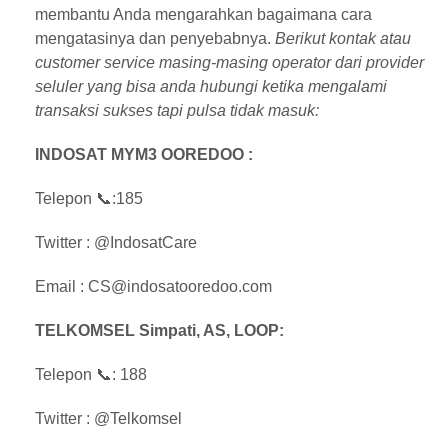
membantu Anda mengarahkan bagaimana cara
mengatasinya dan penyebabnya.
Berikut kontak atau
customer service masing-masing operator dari provider
seluler yang bisa anda hubungi ketika mengalami
transaksi sukses tapi pulsa tidak masuk:
INDOSAT MYM3 OOREDOO :
Telepon 📞:185
Twitter : @IndosatCare
Email : CS@indosatooredoo.com
TELKOMSEL Simpati, AS, LOOP:
Telepon 📞: 188
Twitter : @Telkomsel