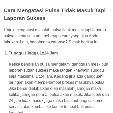
Cara Mengatasi Pulsa Tidak Masuk Tapi
Laporan Sukses
Untuk mengatasi masalah pulsa tidak masuk tapi laporan
sukses tentu saja ada beberapa cara yang bisa Anda
lakukan. Lalu, bagaimana caranya? Simak berikut ini!
Tunggu Hingga 1x24 Jam
Ketika pengisian pulsa mengalami gangguan meskipun
laporan sudah sukses maka jangan khawatir. Tunggu
saja maksimal 1x24 jam. Kadang jika ada gangguan
jaringan akan memperlambat proses masuknya pulsa.
Jika benar diakibatkan oleh masalah jaringan maka
ketika jaringan normal pulsa akan masuk. Jika lebih dari
24 jam tidak masuk juga maka bisa hubungi customer
service atau kembali ke konter tempat beli pulsa
tersebut.