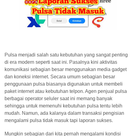
Pulsa menjadi salah satu kebutuhan yang sangat penting
di era modern seperti saat ini. Pasalnya kini aktivitas
komunikasi sebagian besar menggunakan media gadget
dan koneksi internet. Secara umum sebagian besar
penggunaan pulsa biasanya digunakan untuk membeli
paket internet atau kebutuhan telpon. Agen penjual pulsa
berbagai operator seluler saat ini memang banyak
sehingga untuk memenuhi kebutuhan pulsa tentu lebih
mudah. Namun, ada kalanya dalam transaksi pengisian
mengalami pulsa tidak masuk tapi laporan sukses.
Mungkin sebagian dari kita pernah mengalami kondisi