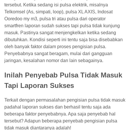
tersebut. Ketika sedang isi pulsa elektrik, misalnya
Telkomsel (As, simpati, loop), pulsa XL AXIS, Indosat
Ooredoo my m3, pulsa tri atau pulsa dari operator
smartfren laporan sudah sukses tapi pulsa tidak kunjung
masuk. Pastinya sangat menjengkelkan ketika sedang
dibutuhkan. Kondisi seperti ini tentu saja bisa disebabkan
oleh banyak faktor dalam proses pengisian pulsa.
Penyebabnya sangat beragam, mulai dari gangguan
jaringan, kesalahan nomor dan lain sebagainya.
Inilah Penyebab Pulsa Tidak Masuk
Tapi Laporan Sukses
Terkait dengan permasalahan pengisian pulsa tidak masuk
padahal laporan sukses dan berhasil tentu saja ada
beberapa faktor penyebabnya. Apa saja penyebab hal
tersebut? Adapun beberapa penyebab pengisian pulsa
tidak masuk diantaranya adalah!