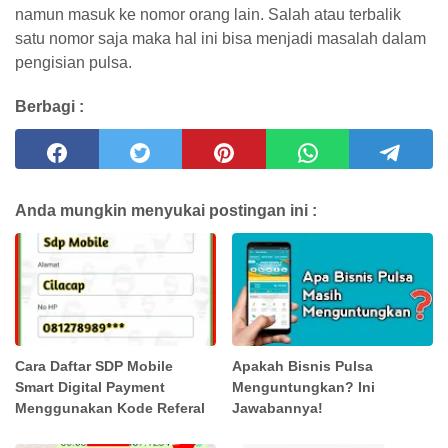
namun masuk ke nomor orang lain. Salah atau terbalik
satu nomor saja maka hal ini bisa menjadi masalah dalam
pengisian pulsa.
Berbagi :
Anda mungkin menyukai postingan ini :
Cara Daftar SDP Mobile
Apakah Bisnis Pulsa
Smart Digital Payment
Menguntungkan? Ini
Menggunakan Kode Referal
Jawabannya!