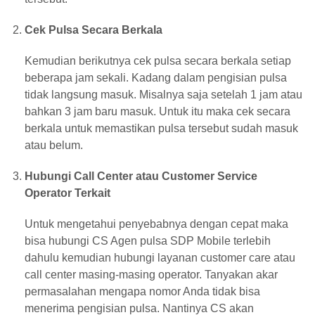
Cek Pulsa Secara Berkala
Kemudian berikutnya cek pulsa secara berkala setiap
beberapa jam sekali. Kadang dalam pengisian pulsa
tidak langsung masuk. Misalnya saja setelah 1 jam atau
bahkan 3 jam baru masuk. Untuk itu maka cek secara
berkala untuk memastikan pulsa tersebut sudah masuk
atau belum.
Hubungi Call Center atau Customer Service
Operator Terkait
Untuk mengetahui penyebabnya dengan cepat maka
bisa hubungi CS Agen pulsa SDP Mobile terlebih
dahulu kemudian hubungi layanan customer care atau
call center masing-masing operator. Tanyakan akar
permasalahan mengapa nomor Anda tidak bisa
menerima pengisian pulsa. Nantinya CS akan