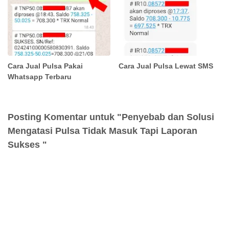
Cara Jual Pulsa Pakai
Cara Jual Pulsa Lewat SMS
Whatsapp Terbaru
Posting Komentar untuk "Penyebab dan Solusi
Mengatasi Pulsa Tidak Masuk Tapi Laporan
Sukses "