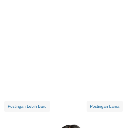
Postingan Lebih Baru
Postingan Lama