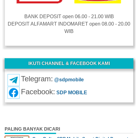
BANK DEPOSIT open 06.00 - 21.00 WIB
DEPOSIT ALFAMART INDOMARET open 08.00 - 20.00
WIB
-
IKUTI CHANNEL & FACEBOOK KAMI
Telegram:
@sdpmobile
Facebook:
SDP MOBILE
PALING BANYAK DICARI