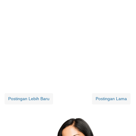
Postingan Lebih Baru
Postingan Lama