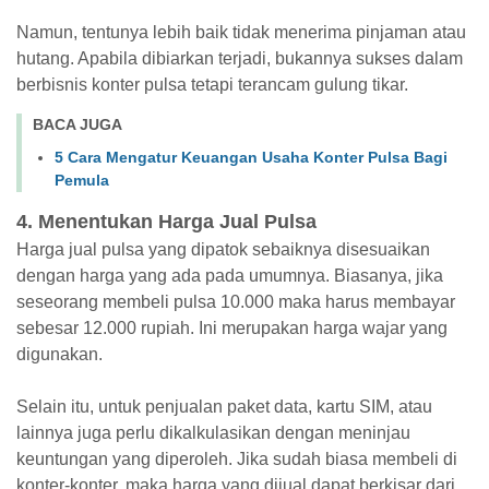
Namun, tentunya lebih baik tidak menerima pinjaman atau
hutang. Apabila dibiarkan terjadi, bukannya sukses dalam
berbisnis konter pulsa tetapi terancam gulung tikar.
BACA JUGA
5 Cara Mengatur Keuangan Usaha Konter Pulsa Bagi
Pemula
4. Menentukan Harga Jual Pulsa
Harga jual pulsa yang dipatok sebaiknya disesuaikan
dengan harga yang ada pada umumnya. Biasanya, jika
seseorang membeli pulsa 10.000 maka harus membayar
sebesar 12.000 rupiah. Ini merupakan harga wajar yang
digunakan.
Selain itu, untuk penjualan paket data, kartu SIM, atau
lainnya juga perlu dikalkulasikan dengan meninjau
keuntungan yang diperoleh. Jika sudah biasa membeli di
konter-konter, maka harga yang dijual dapat berkisar dari