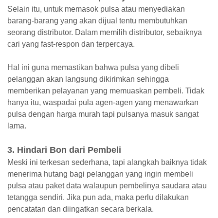
Selain itu, untuk memasok pulsa atau menyediakan
barang-barang yang akan dijual tentu membutuhkan
seorang distributor. Dalam memilih distributor, sebaiknya
cari yang fast-respon dan terpercaya.
Hal ini guna memastikan bahwa pulsa yang dibeli
pelanggan akan langsung dikirimkan sehingga
memberikan pelayanan yang memuaskan pembeli. Tidak
hanya itu, waspadai pula agen-agen yang menawarkan
pulsa dengan harga murah tapi pulsanya masuk sangat
lama.
3. Hindari Bon dari Pembeli
Meski ini terkesan sederhana, tapi alangkah baiknya tidak
menerima hutang bagi pelanggan yang ingin membeli
pulsa atau paket data walaupun pembelinya saudara atau
tetangga sendiri. Jika pun ada, maka perlu dilakukan
pencatatan dan diingatkan secara berkala.