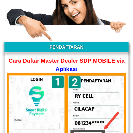
PENDAFTARAN
Cara Daftar Master Dealer SDP MOBILE via
Aplikasi