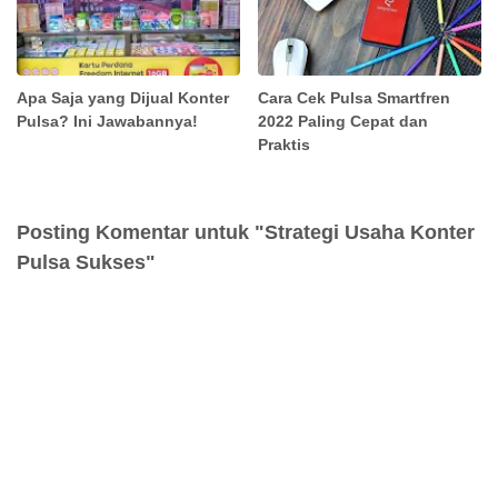
Apa Saja yang Dijual Konter
Cara Cek Pulsa Smartfren
Pulsa? Ini Jawabannya!
2022 Paling Cepat dan
Praktis
Posting Komentar untuk "Strategi Usaha Konter
Pulsa Sukses"