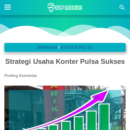
BERANDA
/
KONTER PULSA
Strategi Usaha Konter Pulsa Sukses
Posting Komentar