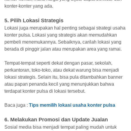
konter-konter yang ada.
5. Pilih Lokasi Strategis
Lokasi juga merupakan hal penting sebagai strategi usaha
konter pulsa. Lokasi yang strategis akan memudahkan
pembeli menemukannya. Sebaiknya, carilah lokasi yang
berada di pinggir jalan atau merupakan area yang ramai.
Tempat-tempat seperti dekat dengan pasar, sekolah,
perkantoran, toko-toko, atau dekat warung bisa menjadi
lokasi strategis. Selain itu, bisa pula ditambahkan banner
atau papan penanda kecil yang menunjukkan bahwa
terdapat konter pulsa di lokasi tersebut.
Baca juga :
Tips memilih lokasi usaha konter pulsa
6. Melakukan Promosi dan Update Jualan
Sosial media bisa menjadi tempat paling mudah untuk