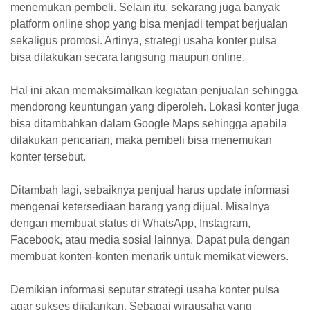
menemukan pembeli. Selain itu, sekarang juga banyak
platform online shop yang bisa menjadi tempat berjualan
sekaligus promosi. Artinya, strategi usaha konter pulsa
bisa dilakukan secara langsung maupun online.
Hal ini akan memaksimalkan kegiatan penjualan sehingga
mendorong keuntungan yang diperoleh. Lokasi konter juga
bisa ditambahkan dalam Google Maps sehingga apabila
dilakukan pencarian, maka pembeli bisa menemukan
konter tersebut.
Ditambah lagi, sebaiknya penjual harus update informasi
mengenai ketersediaan barang yang dijual. Misalnya
dengan membuat status di WhatsApp, Instagram,
Facebook, atau media sosial lainnya. Dapat pula dengan
membuat konten-konten menarik untuk memikat viewers.
Demikian informasi seputar strategi usaha konter pulsa
agar sukses dijalankan. Sebagai wirausaha yang