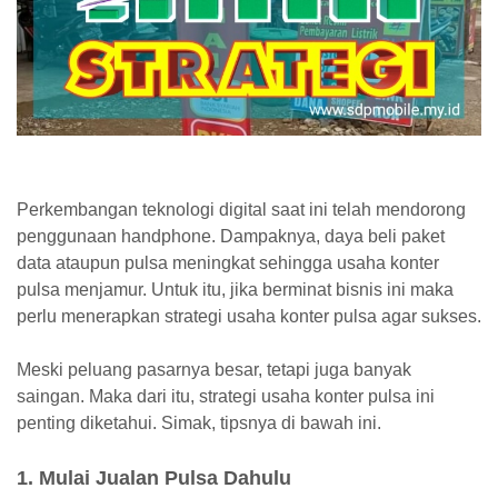
Perkembangan teknologi digital saat ini telah mendorong
penggunaan handphone. Dampaknya, daya beli paket
data ataupun pulsa meningkat sehingga usaha konter
pulsa menjamur. Untuk itu, jika berminat bisnis ini maka
perlu menerapkan strategi usaha konter pulsa agar sukses.
Meski peluang pasarnya besar, tetapi juga banyak
saingan. Maka dari itu, strategi usaha konter pulsa ini
penting diketahui. Simak, tipsnya di bawah ini.
1. Mulai Jualan Pulsa Dahulu