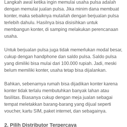
Langkah awal ketika ingin memulai usaha pulsa adalah
dengan memulai jualan pulsa. Jika minim dana membuat
konter, maka sebaiknya mulailah dengan berjualan pulsa
terlebih dahulu. Hasilnya bisa disisihkan untuk
membangun konter, di samping melakukan perencanaan
usaha.
Untuk berjualan pulsa juga tidak memerlukan modal besar,
cukup dengan handphone dan saldo pulsa. Saldo pulsa
yang dimiliki bisa mulai dari 100.000 rupiah. Jadi, meski
belum memiliki konter, usaha tetap bisa dijalankan.
Bahkan, sebenarnya rumah bisa dijadikan konter karena
konter tidak terlalu membutuhkan banyak lahan atau
fasilitas. Biasanya cukup dengan meja jualan sebagai
tempat meletakkan barang-barang yang dijual seperti
voucher, kartu SIM, paket internet, dan sebagainya.
2. Pilih Distributor Terpercaya