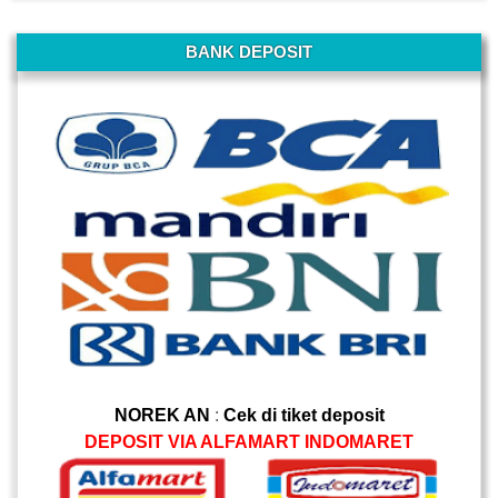
-
BANK DEPOSIT
NOREK AN
:
Cek di tiket deposit
DEPOSIT VIA ALFAMART INDOMARET