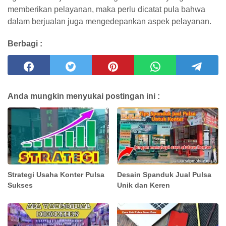
memberikan pelayanan, maka perlu dicatat pula bahwa
dalam berjualan juga mengedepankan aspek pelayanan.
Berbagi :
Anda mungkin menyukai postingan ini :
Strategi Usaha Konter Pulsa
Desain Spanduk Jual Pulsa
Sukses
Unik dan Keren